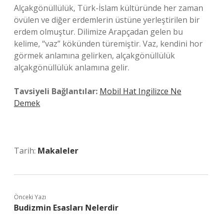
Alçakgönüllülük, Türk-İslam kültüründe her zaman
övülen ve diğer erdemlerin üstüne yerleştirilen bir
erdem olmuştur. Dilimize Arapçadan gelen bu
kelime, “vaz” kökünden türemiştir. Vaz, kendini hor
görmek anlamına gelirken, alçakgönüllülük
alçakgönüllülük anlamına gelir.
Tavsiyeli Bağlantılar:
Mobil Hat Ingilizce Ne
Demek
Tarih:
Makaleler
Önceki Yazı
Budizmin Esasları Nelerdir