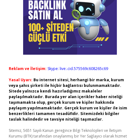
Reklam ve İletişim:
Skype: live:.cid.575569c608265c69
Yasal Uyarı:
Bu internet sitesi, herhangi bir marka, kurum
veya şahıs şirketi ile hiçbir bağlantısı bulunmamaktadır.
Sitede yalnızca kendi hazırladığımız makaleler
paylaşılmaktadır. Burada yer alan içerikler haber niteliği
taşımamakta olup, gerçek kurum ve kişiler hakkında
paylaşım yapılmamaktadır. Gerçek kurum ve kişiler ile isim
benzerlikleri tamamen tesadüfidir. Sitemizdeki bilgiler
taslak halindedir ve tavsiye niteliği taşımazlar.
Sitemiz, 5651 Sayılı Kanun gereğince Bilgi Teknolojileri ve İletişim
Kurumu (BTK) tarafından onaylanmış bir Yer Sağlayıcı olarak hizmet