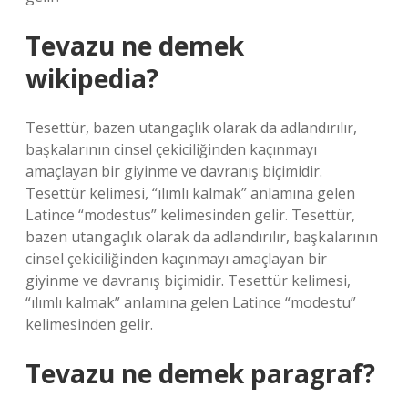
Tevazu ne demek
wikipedia?
Tesettür, bazen utangaçlık olarak da adlandırılır,
başkalarının cinsel çekiciliğinden kaçınmayı
amaçlayan bir giyinme ve davranış biçimidir.
Tesettür kelimesi, “ılımlı kalmak” anlamına gelen
Latince “modestus” kelimesinden gelir. Tesettür,
bazen utangaçlık olarak da adlandırılır, başkalarının
cinsel çekiciliğinden kaçınmayı amaçlayan bir
giyinme ve davranış biçimidir. Tesettür kelimesi,
“ılımlı kalmak” anlamına gelen Latince “modestu”
kelimesinden gelir.
Tevazu ne demek paragraf?