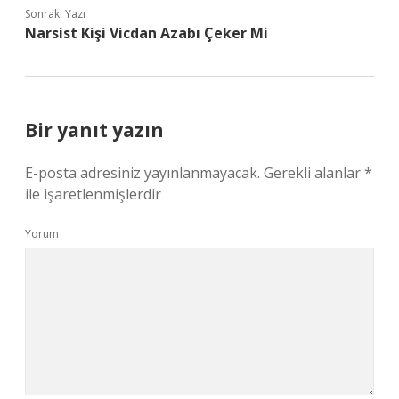
Sonraki Yazı
Narsist Kişi Vicdan Azabı Çeker Mi
Bir yanıt yazın
E-posta adresiniz yayınlanmayacak.
Gerekli alanlar
*
ile işaretlenmişlerdir
Yorum