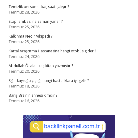
Temizlik personeli kaç saat çalışır ?
Temmuz 28, 2026
Stop lambası ne zaman yanar ?
Temmuz 25, 2026
Kalkınma Nedir Vikipedi ?
Temmuz 25, 2026
Kartal Araştırma Hastanesine hangi otobüs gider ?
Temmuz 24, 2026
Abdullah Öcalan kaç kitap yazmıştır ?
Temmuz 20, 2026
Sığır kuyruğu çiçeği hangi hastalıklara iyi gelir ?
Temmuz 18, 2026
Barış Bra’nın annesi kimdir ?
Temmuz 16, 2026