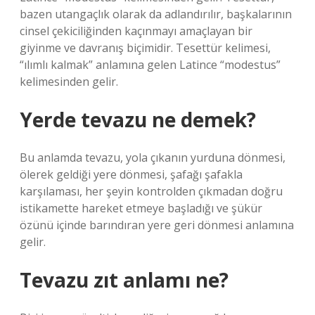
bazen utangaçlık olarak da adlandırılır, başkalarının
cinsel çekiciliğinden kaçınmayı amaçlayan bir
giyinme ve davranış biçimidir. Tesettür kelimesi,
“ılımlı kalmak” anlamına gelen Latince “modestus”
kelimesinden gelir.
Yerde tevazu ne demek?
Bu anlamda tevazu, yola çıkanın yurduna dönmesi,
ölerek geldiği yere dönmesi, şafağı şafakla
karşılaması, her şeyin kontrolden çıkmadan doğru
istikamette hareket etmeye başladığı ve şükür
özünü içinde barındıran yere geri dönmesi anlamına
gelir.
Tevazu zıt anlamı ne?