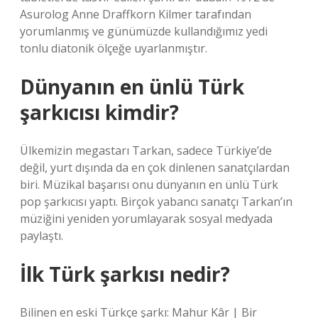
Asurolog Anne Draffkorn Kilmer tarafından
yorumlanmış ve günümüzde kullandığımız yedi
tonlu diatonik ölçeğe uyarlanmıştır.
Dünyanın en ünlü Türk
şarkıcısı kimdir?
Ülkemizin megastarı Tarkan, sadece Türkiye’de
değil, yurt dışında da en çok dinlenen sanatçılardan
biri. Müzikal başarısı onu dünyanın en ünlü Türk
pop şarkıcısı yaptı. Birçok yabancı sanatçı Tarkan’ın
müziğini yeniden yorumlayarak sosyal medyada
paylaştı.
İlk Türk şarkısı nedir?
Bilinen en eski Türkçe şarkı: Mahur Kâr | Bir