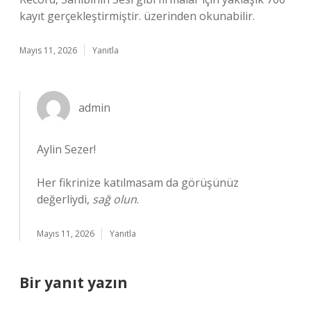
kayıt gerçekleştirmiştir. üzerinden okunabilir.
Mayıs 11, 2026
Yanıtla
admin
Aylin Sezer!
Her fikrinize katılmasam da görüşünüz
değerliydi,
sağ olun
.
Mayıs 11, 2026
Yanıtla
Bir yanıt yazın