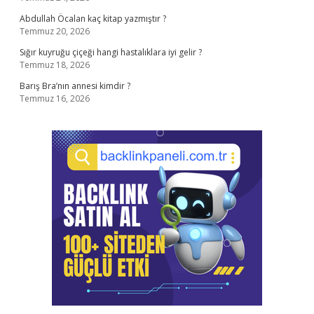
Abdullah Öcalan kaç kitap yazmıştır ?
Temmuz 20, 2026
Sığır kuyruğu çiçeği hangi hastalıklara iyi gelir ?
Temmuz 18, 2026
Barış Bra’nın annesi kimdir ?
Temmuz 16, 2026