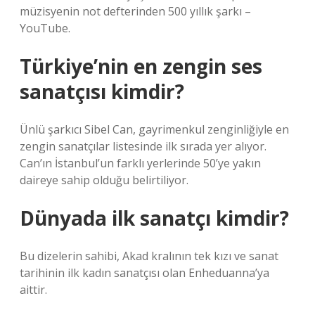
müzisyenin not defterinden 500 yıllık şarkı –
YouTube.
Türkiye’nin en zengin ses
sanatçısı kimdir?
Ünlü şarkıcı Sibel Can, gayrimenkul zenginliğiyle en
zengin sanatçılar listesinde ilk sırada yer alıyor.
Can’ın İstanbul’un farklı yerlerinde 50’ye yakın
daireye sahip olduğu belirtiliyor.
Dünyada ilk sanatçı kimdir?
Bu dizelerin sahibi, Akad kralının tek kızı ve sanat
tarihinin ilk kadın sanatçısı olan Enheduanna’ya
aittir.