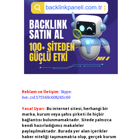
r
Reklam ve İletişim:
Skype:
live:.cid.575569c608265c69
Yasal Uyarı:
Bu internet sitesi, herhangi bir
marka, kurum veya şahıs şirketi ile hiçbir
bağlantısı bulunmamaktadır. Sitede yalnızca
kendi hazırladığımız makaleler
paylaşılmaktadır. Burada yer alan içerikler
haber niteliği taşımamakta olup, gerçek kurum