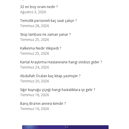
32 en boy oranı nedir ?
Ağustos 3, 2026
Temizlik personeli kaç saat çalışır ?
Temmuz 28, 2026
Stop lambası ne zaman yanar ?
Temmuz 25, 2026
Kalkınma Nedir Vikipedi ?
Temmuz 25, 2026
Kartal Araştırma Hastanesine hangi otobüs gider ?
Temmuz 24, 2026
Abdullah Öcalan kaç kitap yazmıştır ?
Temmuz 20, 2026
Sığır kuyruğu çiçeği hangi hastalıklara iyi gelir ?
Temmuz 18, 2026
Barış Bra’nın annesi kimdir ?
Temmuz 16, 2026