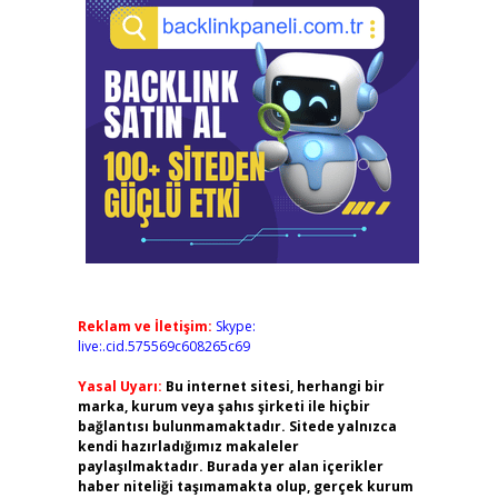
Reklam ve İletişim:
Skype:
live:.cid.575569c608265c69
Yasal Uyarı:
Bu internet sitesi, herhangi bir
marka, kurum veya şahıs şirketi ile hiçbir
bağlantısı bulunmamaktadır. Sitede yalnızca
kendi hazırladığımız makaleler
paylaşılmaktadır. Burada yer alan içerikler
haber niteliği taşımamakta olup, gerçek kurum