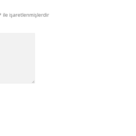
*
ile işaretlenmişlerdir