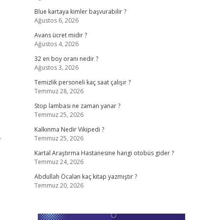
Blue kartaya kimler başvurabilir ?
Ağustos 6, 2026
Avans ücret midir ?
Ağustos 4, 2026
32 en boy oranı nedir ?
Ağustos 3, 2026
Temizlik personeli kaç saat çalışır ?
Temmuz 28, 2026
Stop lambası ne zaman yanar ?
Temmuz 25, 2026
Kalkınma Nedir Vikipedi ?
.
Temmuz 25, 2026
Kartal Araştırma Hastanesine hangi otobüs gider ?
Temmuz 24, 2026
Abdullah Öcalan kaç kitap yazmıştır ?
Temmuz 20, 2026