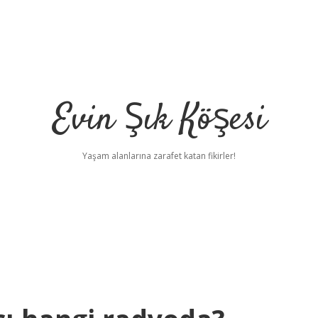
Evin Şık Köşesi
Yaşam alanlarına zarafet katan fikirler!