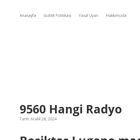
Anasayfa
Gizlilik Politikası
Yasal Uyarı
Hakkımızda
9560 Hangi Radyo
Tarih: Aralık 28, 2024