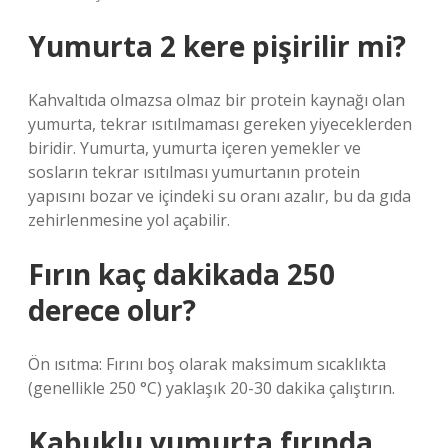
Yumurta 2 kere pişirilir mi?
Kahvaltıda olmazsa olmaz bir protein kaynağı olan
yumurta, tekrar ısıtılmaması gereken yiyeceklerden
biridir. Yumurta, yumurta içeren yemekler ve
sosların tekrar ısıtılması yumurtanın protein
yapısını bozar ve içindeki su oranı azalır, bu da gıda
zehirlenmesine yol açabilir.
Fırın kaç dakikada 250
derece olur?
Ön ısıtma: Fırını boş olarak maksimum sıcaklıkta
(genellikle 250 °C) yaklaşık 20-30 dakika çalıştırın.
Kabuklu yumurta fırında