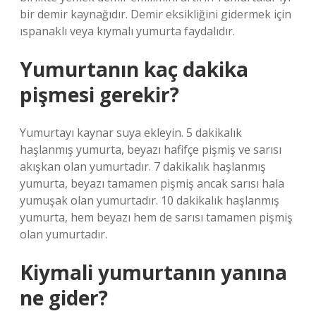
bir demir kaynağıdır. Demir eksikliğini gidermek için
ıspanaklı veya kıymalı yumurta faydalıdır.
Yumurtanın kaç dakika
pişmesi gerekir?
Yumurtayı kaynar suya ekleyin. 5 dakikalık
haşlanmış yumurta, beyazı hafifçe pişmiş ve sarısı
akışkan olan yumurtadır. 7 dakikalık haşlanmış
yumurta, beyazı tamamen pişmiş ancak sarısı hala
yumuşak olan yumurtadır. 10 dakikalık haşlanmış
yumurta, hem beyazı hem de sarısı tamamen pişmiş
olan yumurtadır.
Kiymali yumurtanın yanına
ne gider?