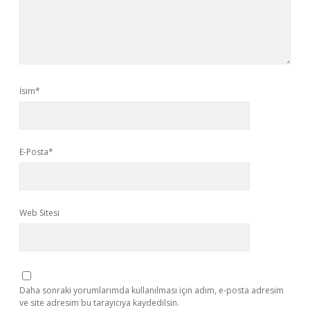
İsim*
E-Posta*
Web Sitesi
Daha sonraki yorumlarımda kullanılması için adım, e-posta adresim
ve site adresim bu tarayıcıya kaydedilsin.