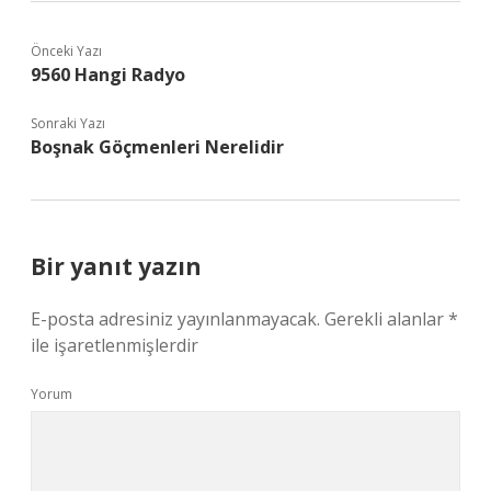
Önceki Yazı
9560 Hangi Radyo
Sonraki Yazı
Boşnak Göçmenleri Nerelidir
Bir yanıt yazın
E-posta adresiniz yayınlanmayacak.
Gerekli alanlar
*
ile işaretlenmişlerdir
Yorum