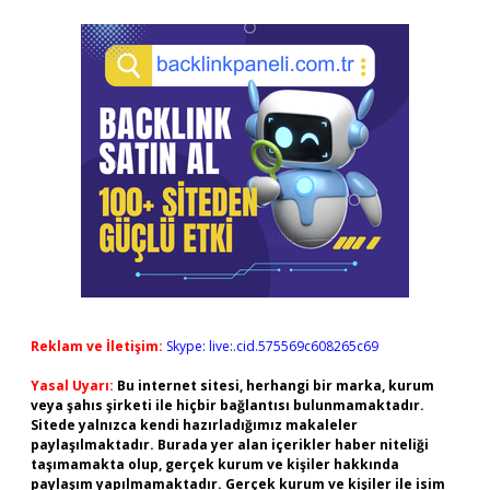
Reklam ve İletişim:
Skype: live:.cid.575569c608265c69
Yasal Uyarı:
Bu internet sitesi, herhangi bir marka, kurum
veya şahıs şirketi ile hiçbir bağlantısı bulunmamaktadır.
Sitede yalnızca kendi hazırladığımız makaleler
paylaşılmaktadır. Burada yer alan içerikler haber niteliği
taşımamakta olup, gerçek kurum ve kişiler hakkında
paylaşım yapılmamaktadır. Gerçek kurum ve kişiler ile isim