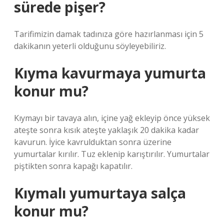
sürede pişer?
Tarifimizin damak tadınıza göre hazırlanması için 5
dakikanın yeterli olduğunu söyleyebiliriz.
Kıyma kavurmaya yumurta
konur mu?
Kıymayı bir tavaya alın, içine yağ ekleyip önce yüksek
ateşte sonra kısık ateşte yaklaşık 20 dakika kadar
kavurun. İyice kavrulduktan sonra üzerine
yumurtalar kırılır. Tuz eklenip karıştırılır. Yumurtalar
piştikten sonra kapağı kapatılır.
Kıymalı yumurtaya salça
konur mu?