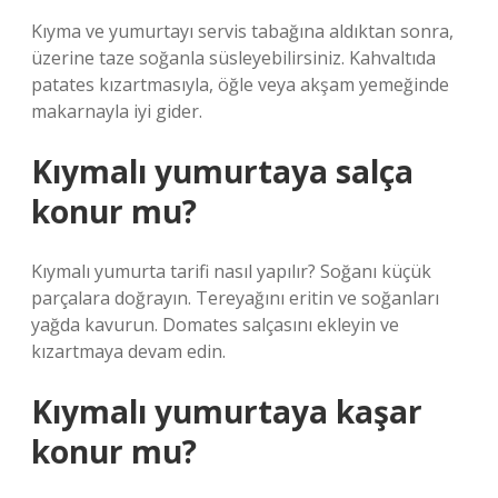
Kıyma ve yumurtayı servis tabağına aldıktan sonra,
üzerine taze soğanla süsleyebilirsiniz. Kahvaltıda
patates kızartmasıyla, öğle veya akşam yemeğinde
makarnayla iyi gider.
Kıymalı yumurtaya salça
konur mu?
Kıymalı yumurta tarifi nasıl yapılır? Soğanı küçük
parçalara doğrayın. Tereyağını eritin ve soğanları
yağda kavurun. Domates salçasını ekleyin ve
kızartmaya devam edin.
Kıymalı yumurtaya kaşar
konur mu?