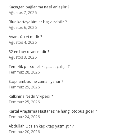
Kaçıngan bağlanma nasıl anlaşılır ?
Ağustos 7, 2026
Blue kartaya kimler başvurabilir ?
Ağustos 6, 2026
Avans ücret midir ?
Ağustos 4, 2026
32 en boy oranı nedir ?
Ağustos 3, 2026
Temizlik personeli kaç saat çalışır ?
Temmuz 28, 2026
Stop lambası ne zaman yanar ?
Temmuz 25, 2026
Kalkınma Nedir Vikipedi ?
Temmuz 25, 2026
Kartal Araştırma Hastanesine hangi otobüs gider ?
Temmuz 24, 2026
Abdullah Öcalan kaç kitap yazmıştır ?
Temmuz 20, 2026