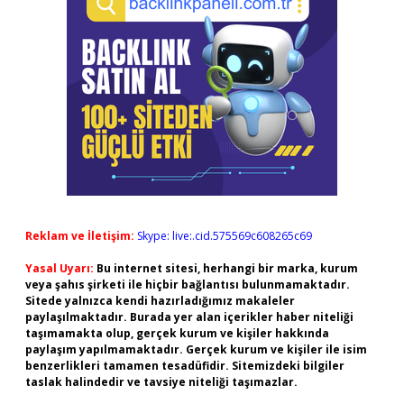
Reklam ve İletişim:
Skype: live:.cid.575569c608265c69
Yasal Uyarı:
Bu internet sitesi, herhangi bir marka, kurum
veya şahıs şirketi ile hiçbir bağlantısı bulunmamaktadır.
Sitede yalnızca kendi hazırladığımız makaleler
paylaşılmaktadır. Burada yer alan içerikler haber niteliği
taşımamakta olup, gerçek kurum ve kişiler hakkında
paylaşım yapılmamaktadır. Gerçek kurum ve kişiler ile isim
benzerlikleri tamamen tesadüfidir. Sitemizdeki bilgiler
taslak halindedir ve tavsiye niteliği taşımazlar.