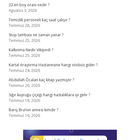
32 en boy oranı nedir ?
Ağustos 3, 2026
Temizlik personeli kaç saat çalışır ?
Temmuz 28, 2026
Stop lambası ne zaman yanar ?
Temmuz 25, 2026
Kalkınma Nedir Vikipedi ?
Temmuz 25, 2026
Kartal Araştırma Hastanesine hangi otobüs gider ?
Temmuz 24, 2026
Abdullah Öcalan kaç kitap yazmıştır ?
Temmuz 20, 2026
Sığır kuyruğu çiçeği hangi hastalıklara iyi gelir ?
Temmuz 18, 2026
Barış Bra’nın annesi kimdir ?
Temmuz 16, 2026