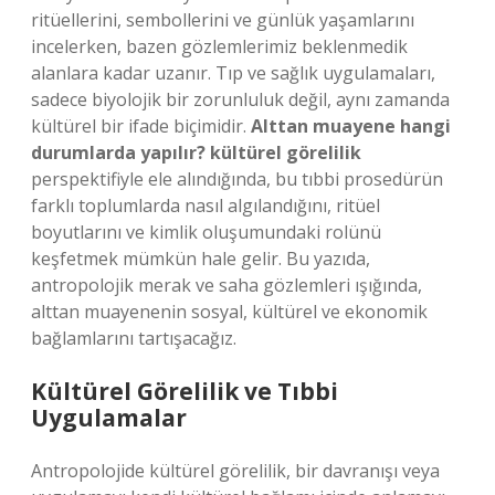
ritüellerini, sembollerini ve günlük yaşamlarını
incelerken, bazen gözlemlerimiz beklenmedik
alanlara kadar uzanır. Tıp ve sağlık uygulamaları,
sadece biyolojik bir zorunluluk değil, aynı zamanda
kültürel bir ifade biçimidir.
Alttan muayene hangi
durumlarda yapılır? kültürel görelilik
perspektifiyle ele alındığında, bu tıbbi prosedürün
farklı toplumlarda nasıl algılandığını, ritüel
boyutlarını ve kimlik oluşumundaki rolünü
keşfetmek mümkün hale gelir. Bu yazıda,
antropolojik merak ve saha gözlemleri ışığında,
alttan muayenenin sosyal, kültürel ve ekonomik
bağlamlarını tartışacağız.
Kültürel Görelilik ve Tıbbi
Uygulamalar
Antropolojide kültürel görelilik, bir davranışı veya