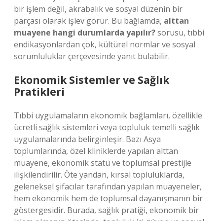
bir işlem değil, akrabalık ve sosyal düzenin bir
parçası olarak işlev görür. Bu bağlamda,
alttan
muayene hangi durumlarda yapılır?
sorusu, tıbbi
endikasyonlardan çok, kültürel normlar ve sosyal
sorumluluklar çerçevesinde yanıt bulabilir.
Ekonomik Sistemler ve Sağlık
Pratikleri
Tıbbi uygulamaların ekonomik bağlamları, özellikle
ücretli sağlık sistemleri veya topluluk temelli sağlık
uygulamalarında belirginleşir. Bazı Asya
toplumlarında, özel kliniklerde yapılan alttan
muayene, ekonomik statü ve toplumsal prestijle
ilişkilendirilir. Öte yandan, kırsal topluluklarda,
geleneksel şifacılar tarafından yapılan muayeneler,
hem ekonomik hem de toplumsal dayanışmanın bir
göstergesidir. Burada, sağlık pratiği, ekonomik bir