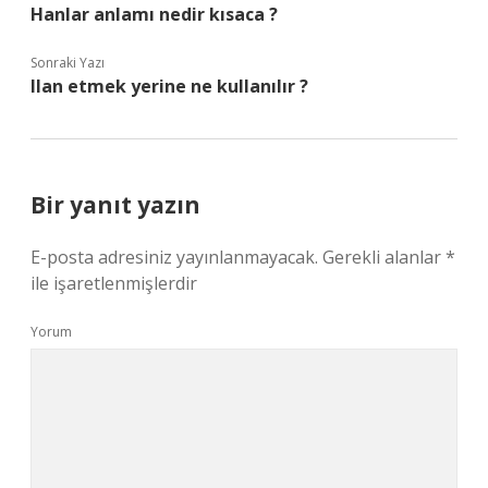
Hanlar anlamı nedir kısaca ?
Sonraki Yazı
Ilan etmek yerine ne kullanılır ?
Bir yanıt yazın
E-posta adresiniz yayınlanmayacak.
Gerekli alanlar
*
ile işaretlenmişlerdir
Yorum