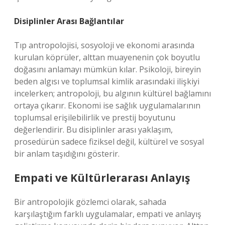
Disiplinler Arası Bağlantılar
Tıp antropolojisi, sosyoloji ve ekonomi arasında
kurulan köprüler, alttan muayenenin çok boyutlu
doğasını anlamayı mümkün kılar. Psikoloji, bireyin
beden algısı ve toplumsal kimlik arasındaki ilişkiyi
incelerken; antropoloji, bu algının kültürel bağlamını
ortaya çıkarır. Ekonomi ise sağlık uygulamalarının
toplumsal erişilebilirlik ve prestij boyutunu
değerlendirir. Bu disiplinler arası yaklaşım,
prosedürün sadece fiziksel değil, kültürel ve sosyal
bir anlam taşıdığını gösterir.
Empati ve Kültürlerarası Anlayış
Bir antropolojik gözlemci olarak, sahada
karşılaştığım farklı uygulamalar, empati ve anlayış