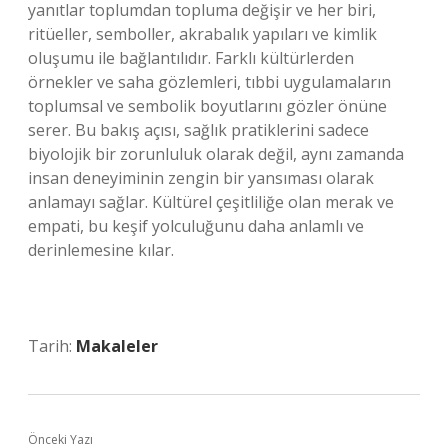
yanıtlar toplumdan topluma değişir ve her biri,
ritüeller, semboller, akrabalık yapıları ve kimlik
oluşumu ile bağlantılıdır. Farklı kültürlerden
örnekler ve saha gözlemleri, tıbbi uygulamaların
toplumsal ve sembolik boyutlarını gözler önüne
serer. Bu bakış açısı, sağlık pratiklerini sadece
biyolojik bir zorunluluk olarak değil, aynı zamanda
insan deneyiminin zengin bir yansıması olarak
anlamayı sağlar. Kültürel çeşitliliğe olan merak ve
empati, bu keşif yolculuğunu daha anlamlı ve
derinlemesine kılar.
Tarih:
Makaleler
Önceki Yazı