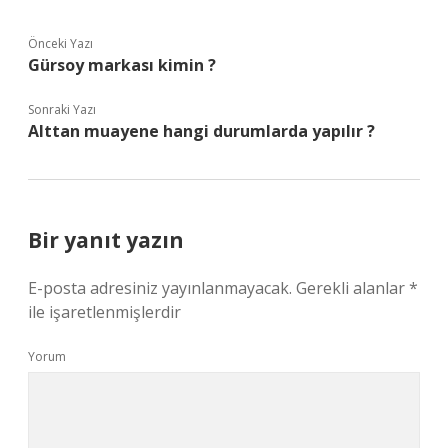
Önceki Yazı
Gürsoy markası kimin ?
Sonraki Yazı
Alttan muayene hangi durumlarda yapılır ?
Bir yanıt yazın
E-posta adresiniz yayınlanmayacak.
Gerekli alanlar
*
ile işaretlenmişlerdir
Yorum