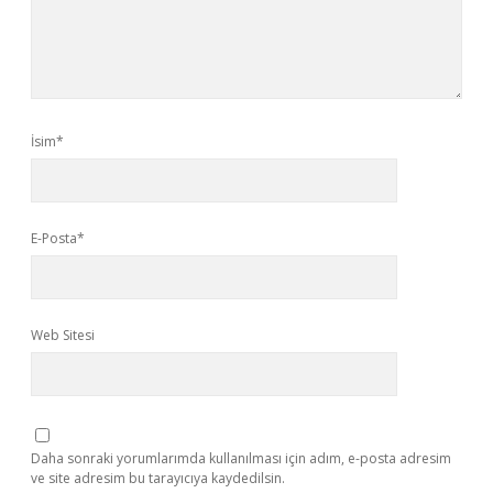
İsim*
E-Posta*
Web Sitesi
Daha sonraki yorumlarımda kullanılması için adım, e-posta adresim
ve site adresim bu tarayıcıya kaydedilsin.