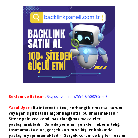
Reklam ve İletişim:
Skype: live:.cid.575569c608265c69
Yasal Uyarı:
Bu internet sitesi, herhangi bir marka, kurum
veya şahıs şirketi ile hiçbir bağlantısı bulunmamaktadır.
Sitede yalnızca kendi hazırladığımız makaleler
paylaşılmaktadır. Burada yer alan içerikler haber niteliği
taşımamakta olup, gerçek kurum ve kişiler hakkında
paylaşım yapılmamaktadır. Gerçek kurum ve kişiler ile isim