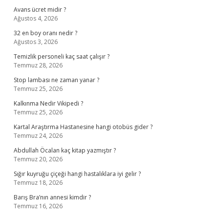
Avans ücret midir ?
Ağustos 4, 2026
32 en boy oranı nedir ?
Ağustos 3, 2026
Temizlik personeli kaç saat çalışır ?
Temmuz 28, 2026
Stop lambası ne zaman yanar ?
Temmuz 25, 2026
Kalkınma Nedir Vikipedi ?
Temmuz 25, 2026
Kartal Araştırma Hastanesine hangi otobüs gider ?
Temmuz 24, 2026
Abdullah Öcalan kaç kitap yazmıştır ?
Temmuz 20, 2026
Sığır kuyruğu çiçeği hangi hastalıklara iyi gelir ?
Temmuz 18, 2026
Barış Bra’nın annesi kimdir ?
Temmuz 16, 2026